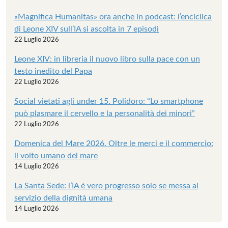
«Magnifica Humanitas» ora anche in podcast: l’enciclica
di Leone XIV sull’IA si ascolta in 7 episodi
22 Luglio 2026
Leone XIV: in libreria il nuovo libro sulla pace con un
testo inedito del Papa
22 Luglio 2026
Social vietati agli under 15. Polidoro: “Lo smartphone
può plasmare il cervello e la personalità dei minori”
22 Luglio 2026
Domenica del Mare 2026. Oltre le merci e il commercio:
il volto umano del mare
14 Luglio 2026
La Santa Sede: l’IA è vero progresso solo se messa al
servizio della dignità umana
14 Luglio 2026