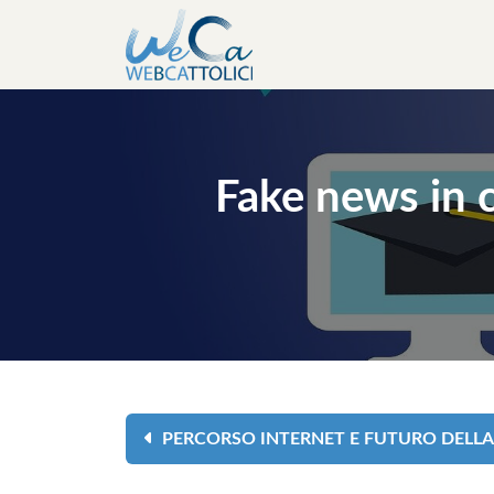
Fake news in c
PERCORSO INTERNET E FUTURO DELLA