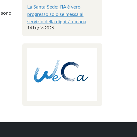
La Santa Sede: l’IA è vero
n sono
progresso solo se messa al
servizio della dignità umana
14 Luglio 2026