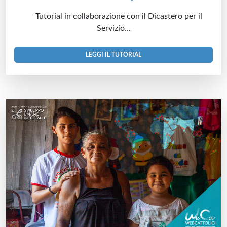
Tutorial in collaborazione con il Dicastero per il
Servizio...
LEGGI IL TUTORIAL