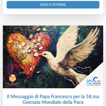
LEGGI IL TUTORIAL
Il Messaggio di Papa Francesco per la 58.ma
Giornata Mondiale della Pace