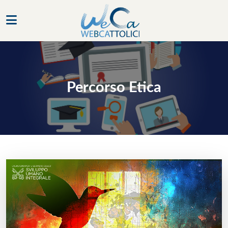
Percorso Etica