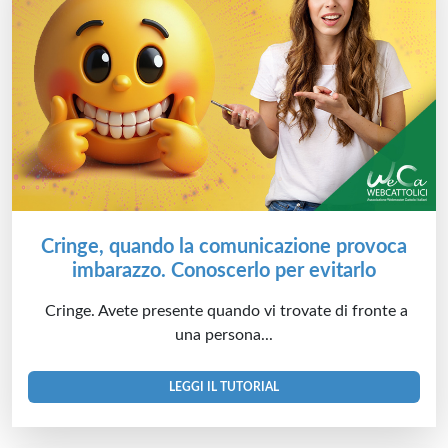
Cringe, quando la comunicazione provoca
imbarazzo. Conoscerlo per evitarlo
Cringe. Avete presente quando vi trovate di fronte a
una persona...
LEGGI IL TUTORIAL