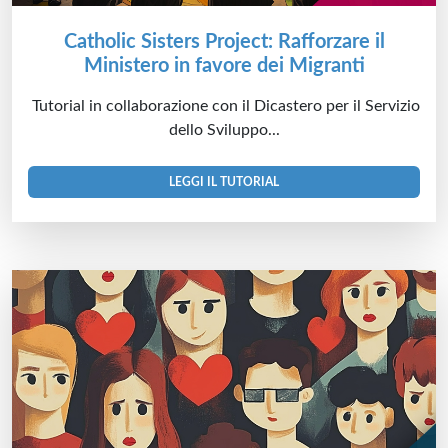
Catholic Sisters Project: Rafforzare il
Ministero in favore dei Migranti
Tutorial in collaborazione con il Dicastero per il Servizio
dello Sviluppo...
LEGGI IL TUTORIAL