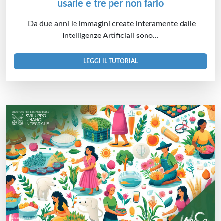
usarle e tre per non farlo
Da due anni le immagini create interamente dalle
Intelligenze Artificiali sono...
LEGGI IL TUTORIAL