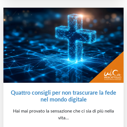
Quattro consigli per non trascurare la fede
nel mondo digitale
Hai mai provato la sensazione che ci sia di più nella
vita...