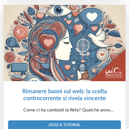
Rimanere buoni sul web: la scelta
controcorrente si rivela vincente
Come ci ha cambiati la Rete? Qualche anno...
LEGGI IL TUTORIAL