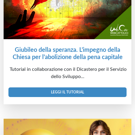
Giubileo della speranza. L’impegno della
Chiesa per l’abolizione della pena capitale
Tutorial in collaborazione con il Dicastero per il Servizio
dello Sviluppo...
LEGGI IL TUTORIAL