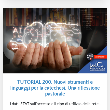
TUTORIAL 200. Nuovi strumenti e
linguaggi per la catechesi. Una riflessione
pastorale
I dati ISTAT sull’accesso e il tipo di utilizzo della rete...