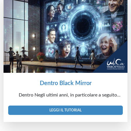
Dentro Black Mirror
Dentro Negli ultimi anni, in particolare a seguito...
LEGGI IL TUTORIAL