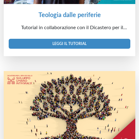
Teologia dalle periferie
Tutorial in collaborazione con il Dicastero per il...
LEGGI IL TUTORIAL