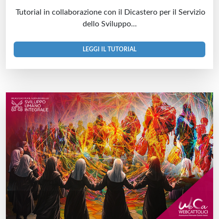
Tutorial in collaborazione con il Dicastero per il Servizio
dello Sviluppo...
LEGGI IL TUTORIAL