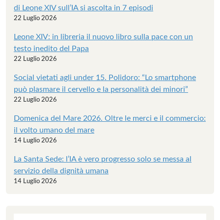
di Leone XIV sull’IA si ascolta in 7 episodi
22 Luglio 2026
Leone XIV: in libreria il nuovo libro sulla pace con un
testo inedito del Papa
22 Luglio 2026
Social vietati agli under 15. Polidoro: “Lo smartphone
può plasmare il cervello e la personalità dei minori”
22 Luglio 2026
Domenica del Mare 2026. Oltre le merci e il commercio:
il volto umano del mare
14 Luglio 2026
La Santa Sede: l’IA è vero progresso solo se messa al
servizio della dignità umana
14 Luglio 2026